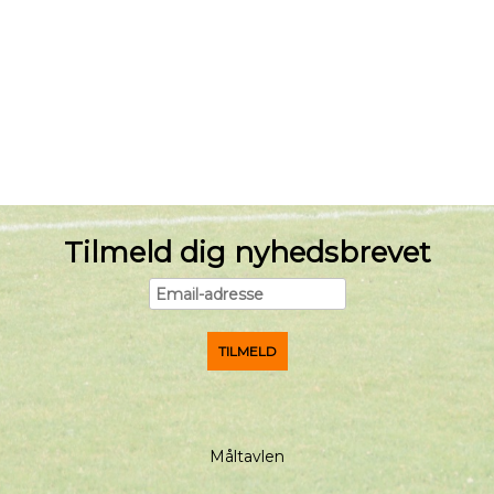
Tilmeld dig nyhedsbrevet
Måltavlen