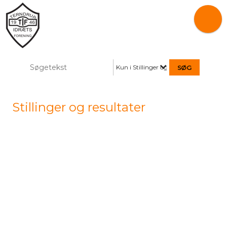
Kun i Stillinger og resultater
Stillinger og resultater